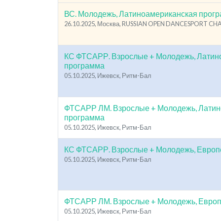
ВС. Молодежь, Латиноамериканская прог
26.10.2025, Москва, RUSSIAN OPEN DANCESPORT C
КС ФТСАРР. Взрослые + Молодежь, Латин
программа
05.10.2025, Ижевск, Ритм-Бал
ФТСАРР ЛМ. Взрослые + Молодежь, Лати
программа
05.10.2025, Ижевск, Ритм-Бал
КС ФТСАРР. Взрослые + Молодежь, Европ
05.10.2025, Ижевск, Ритм-Бал
ФТСАРР ЛМ. Взрослые + Молодежь, Европ
05.10.2025, Ижевск, Ритм-Бал