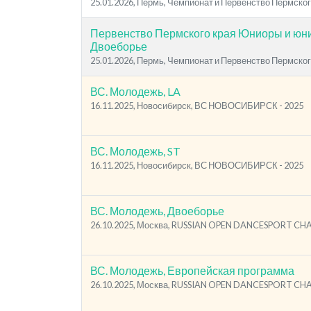
25.01.2026, Пермь, Чемпионат и Первенство Пермског
Первенство Пермского края Юниоры и юнио
Двоеборье
25.01.2026, Пермь, Чемпионат и Первенство Пермског
ВС. Молодежь, LA
16.11.2025, Новосибирск, ВС НОВОСИБИРСК - 2025
ВС. Молодежь, ST
16.11.2025, Новосибирск, ВС НОВОСИБИРСК - 2025
ВС. Молодежь, Двоеборье
26.10.2025, Москва, RUSSIAN OPEN DANCESPORT C
ВС. Молодежь, Европейская программа
26.10.2025, Москва, RUSSIAN OPEN DANCESPORT C