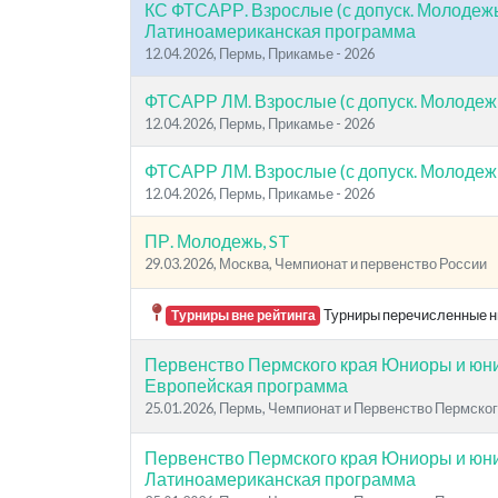
КС ФТСАРР. Взрослые (с допуск. Молодежь
Латиноамериканская программа
12.04.2026, Пермь, Прикамье - 2026
ФТСАРР ЛМ. Взрослые (с допуск. Молодежь
12.04.2026, Пермь, Прикамье - 2026
ФТСАРР ЛМ. Взрослые (с допуск. Молодежь
12.04.2026, Пермь, Прикамье - 2026
ПР. Молодежь, ST
29.03.2026, Москва, Чемпионат и первенство России
Турниры перечисленные ни
Турниры вне рейтинга
Первенство Пермского края Юниоры и юнио
Европейская программа
25.01.2026, Пермь, Чемпионат и Первенство Пермског
Первенство Пермского края Юниоры и юнио
Латиноамериканская программа