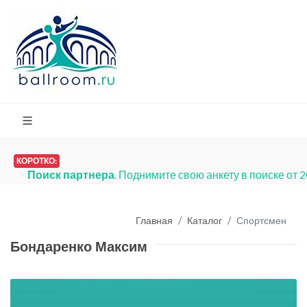
КОРОТКО:
Поиск партнера
. Поднимите свою анкету в поиске от 
Главная
Каталог
Спортсмен
Бондаренко Максим