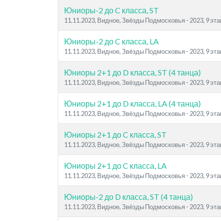
Юниоры-2 до C класса, ST
11.11.2023, Видное, Звёзды Подмосковья - 2023, 9 эта
Юниоры-2 до C класса, LA
11.11.2023, Видное, Звёзды Подмосковья - 2023, 9 эта
Юниоры 2+1 до D класса, ST (4 танца)
11.11.2023, Видное, Звёзды Подмосковья - 2023, 9 эта
Юниоры 2+1 до D класса, LA (4 танца)
11.11.2023, Видное, Звёзды Подмосковья - 2023, 9 эта
Юниоры 2+1 до C класса, ST
11.11.2023, Видное, Звёзды Подмосковья - 2023, 9 эта
Юниоры 2+1 до C класса, LA
11.11.2023, Видное, Звёзды Подмосковья - 2023, 9 эта
Юниоры-2 до D класса, ST (4 танца)
11.11.2023, Видное, Звёзды Подмосковья - 2023, 9 эта