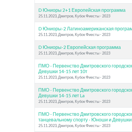
D Юниоры 2+1 Европейская программа
25.11.2023, Дмитров, Кубок Фиесты - 2023
D Юниоры-2 Латиноамериканская програ
25.11.2023, Дмитров, Кубок Фиесты - 2023
D Юниоры-2 Европейская программа
25.11.2023, Дмитров, Кубок Фиесты - 2023
ПМО - Первенство Дмитровского городског
Девушки 14-15 лет 10т
25.11.2023, Дмитров, Кубок Фиесты - 2023
ПМО - Первенство Дмитровского городског
Девушки 14-15 лет La
25.11.2023, Дмитров, Кубок Фиесты - 2023
ПМО - Первенство Дмитровского городског
танцевальному спорту - Юноши и Девушки 
25.11.2023, Дмитров, Кубок Фиесты - 2023