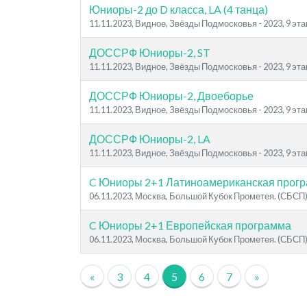
Юниоры-2 до D класса, LA (4 танца)
11.11.2023, Видное, Звёзды Подмосковья - 2023, 9 эта
ДОССРФ Юниоры-2, ST
11.11.2023, Видное, Звёзды Подмосковья - 2023, 9 эта
ДОССРФ Юниоры-2, Двоеборье
11.11.2023, Видное, Звёзды Подмосковья - 2023, 9 эта
ДОССРФ Юниоры-2, LA
11.11.2023, Видное, Звёзды Подмосковья - 2023, 9 эта
C Юниоры 2+1 Латиноамериканская прог
06.11.2023, Москва, Большой Кубок Прометея. (СБСП
C Юниоры 2+1 Европейская программа
06.11.2023, Москва, Большой Кубок Прометея. (СБСП
«
3
4
5
6
7
»