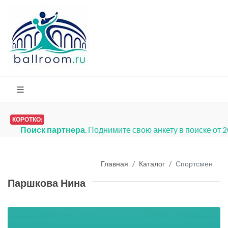
КОРОТКО:
Поиск партнера
. Поднимите свою анкету в поиске от 
Главная
Каталог
Спортсмен
Паршкова Нина