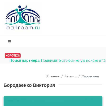
КОРОТКО:
Поиск партнера
. Поднимите свою анкету в поиске от 
Главная
Каталог
Спортсмен
Бородаенко Виктория