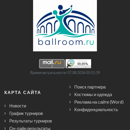
Время актуальности: 07.08.2026 05:51:39
Поиск партнера
КАРТА САЙТА
Костюмы и одежда
Реклама на сайте (Word)
Новости
Конфиденциальность
График турниров
Результаты турниров
Он-лайн результаты