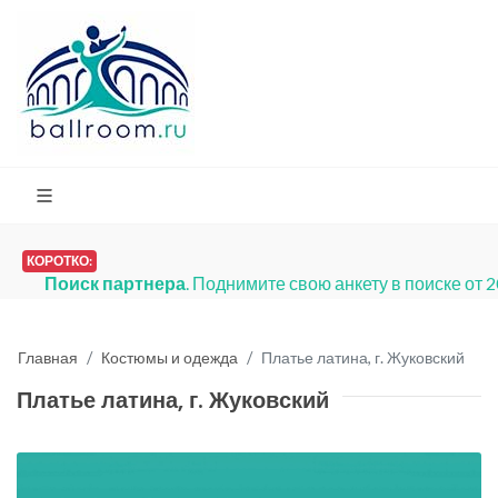
КОРОТКО:
Поиск партнера
. Поднимите свою анкету в поиске от 
Главная
Костюмы и одежда
Платье латина, г. Жуковский
Платье латина, г. Жуковский