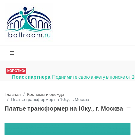
КОРОТКО:
Поиск партнера
. Поднимите свою анкету в поиске от 
Главная
Костюмы и одежда
Платье трансформер на 10ку., г. Москва
Платье трансформер на 10ку., г. Москва