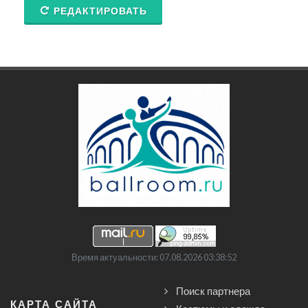
РЕДАКТИРОВАТЬ
Время актуальности: 07.08.2026 03:38:52
Поиск партнера
КАРТА САЙТА