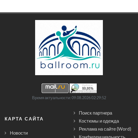
Время актуальности: 09.08.2026 02:29:52
Поиск партнера
КАРТА САЙТА
Костюмы и одежда
Реклама на сайте (Word)
Новости
Конфиденциальность