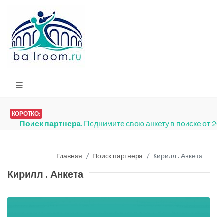
КОРОТКО:
Поиск партнера
. Поднимите свою анкету в поиске от 
Главная
Поиск партнера
Кирилл . Анкета
Кирилл . Анкета