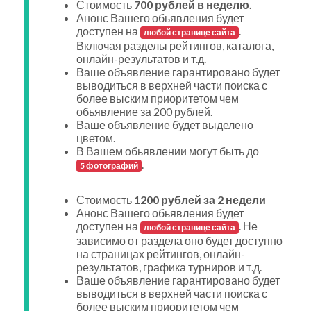
Стоимость
700 рублей в неделю.
Анонс Вашего обьявления будет
доступен на
.
любой странице сайта
Включая разделы рейтингов, каталога,
онлайн-результатов и т.д.
Ваше объявление гарантировано будет
выводиться в верхней части поиска с
более выским приоритетом чем
обьявление за 200 рублей.
Ваше объявление будет выделено
цветом.
В Вашем обьявлении могут быть до
.
5 фотографий
Стоимость
1200 рублей за 2 недели
Анонс Вашего обьявления будет
доступен на
. Не
любой странице сайта
зависимо от раздела оно будет доступно
на страницах рейтингов, онлайн-
результатов, графика турниров и т.д.
Ваше объявление гарантировано будет
выводиться в верхней части поиска с
более выским приоритетом чем