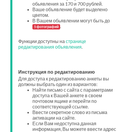
обьявления за 170 и 700 рублей.
Ваше объявление будет выделено
цветом.
В Вашем обьявлении могут быть до
.
5 фотографий
Функции доступны на
странице
редактирования объявления
.
Инструкция по редактированию
Для доступа к редактированию анкеты вы
должны выбрать один из вариантов:
Найти письмо с сайта с параметрами
доступа к Вашей анкете в своем
почтовом ящике и перейти по
соответствующей ссылке.
Ввести секретное слово из письма
активации на сайте.
Если Вам недоступна данная
информация, Вы можете ввести адрес