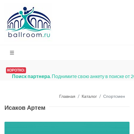
КОРОТКО:
Поиск партнера
. Поднимите свою анкету в поиске от 
Главная
Каталог
Спортсмен
Исаков Артем