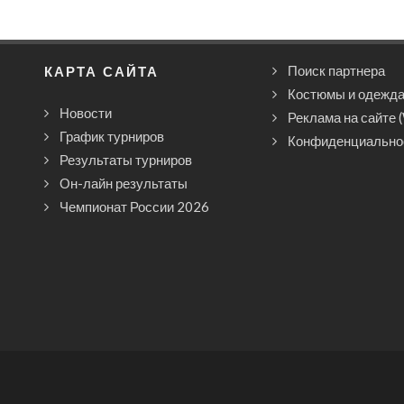
КАРТА САЙТА
Поиск партнера
Костюмы и одежд
Новости
Реклама на сайте 
График турниров
Конфиденциально
Результаты турниров
Он-лайн результаты
Чемпионат России 2026