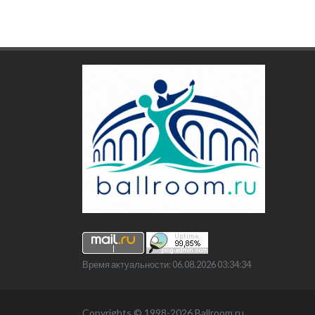
Время актуальности: 06.08.2026 03:34:34
Copyrights © 1998-2026 Ballroom.ru