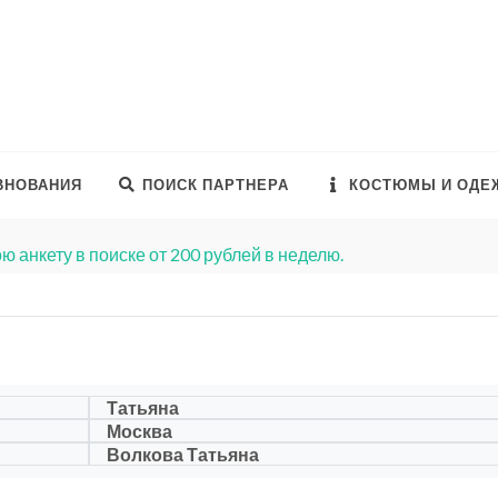
ВНОВАНИЯ
ПОИСК ПАРТНЕРА
КОСТЮМЫ И ОДЕ
ю анкету в поиске от 200 рублей в неделю.
Татьяна
Москва
Волкова Татьяна