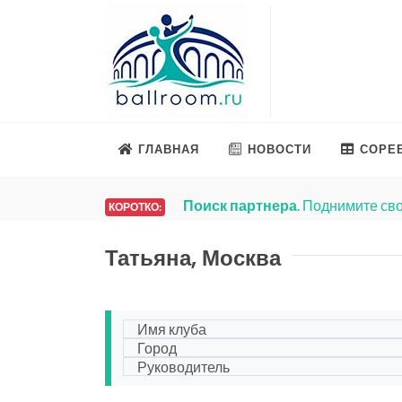
ГЛАВНАЯ
НОВОСТИ
СОРЕ
Поиск партнера
. Поднимите сво
КОРОТКО:
Татьяна, Москва
Имя клуба
Город
Руководитель