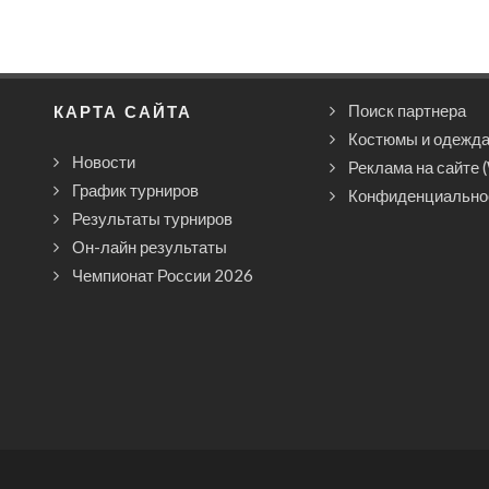
КАРТА САЙТА
Поиск партнера
Костюмы и одежд
Новости
Реклама на сайте 
График турниров
Конфиденциально
Результаты турниров
Он-лайн результаты
Чемпионат России 2026