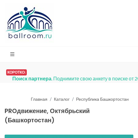
КОРОТКО:
Поиск партнера
. Поднимите свою анкету в поиске от 
Главная
Каталог
Республика Башкортостан
PROдвижение, Октябрьский
(Башкортостан)