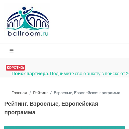
КОРОТКО:
Поиск партнера
. Поднимите свою анкету в поиске от 
Главная
Рейтинг
Взрослые, Европейская программа
Рейтинг. Взрослые, Европейская
программа