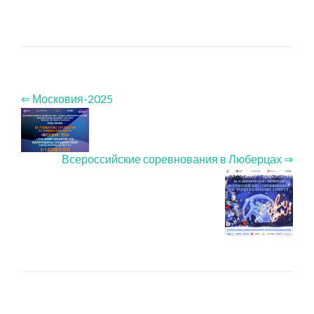
⇐ Московия-2025
Всероссийские соревнования в Люберцах ⇒