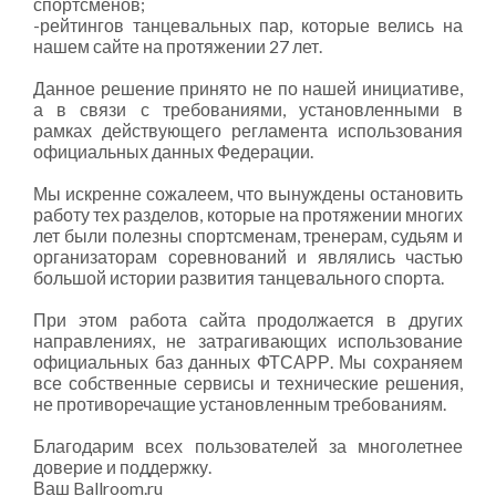
спортсменов;
-рейтингов танцевальных пар, которые велись на
нашем сайте на протяжении 27 лет.
Данное решение принято не по нашей инициативе,
а в связи с требованиями, установленными в
рамках действующего регламента использования
официальных данных Федерации.
Мы искренне сожалеем, что вынуждены остановить
работу тех разделов, которые на протяжении многих
лет были полезны спортсменам, тренерам, судьям и
организаторам соревнований и являлись частью
большой истории развития танцевального спорта.
При этом работа сайта продолжается в других
направлениях, не затрагивающих использование
официальных баз данных ФТСАРР. Мы сохраняем
все собственные сервисы и технические решения,
не противоречащие установленным требованиям.
Благодарим всех пользователей за многолетнее
доверие и поддержку.
Ваш Ballroom.ru