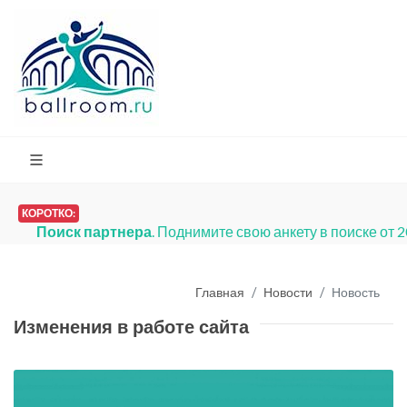
КОРОТКО:
Поиск партнера
. Поднимите свою анкету в поиске от 
Главная
Новости
Новость
Изменения в работе сайта