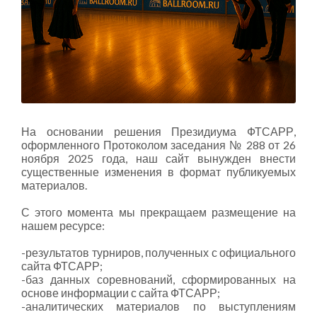
На основании решения Президиума ФТСАРР,
оформленного Протоколом заседания № 288 от 26
ноября 2025 года, наш сайт вынужден внести
существенные изменения в формат публикуемых
материалов.
С этого момента мы прекращаем размещение на
нашем ресурсе:
-результатов турниров, полученных с официального
сайта ФТСАРР;
-баз данных соревнований, сформированных на
основе информации с сайта ФТСАРР;
-аналитических материалов по выступлениям