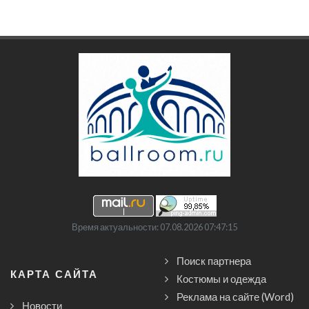
Время актуальности: 07.08.2026 07:47:15
Поиск партнера
КАРТА САЙТА
Костюмы и одежда
Реклама на сайте (Word)
Новости