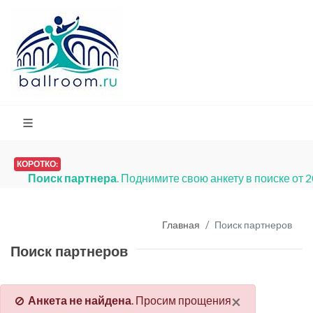
КОРОТКО:
Поиск партнера
. Поднимите свою анкету в поиске от 
Главная
Поиск партнеров
Поиск партнеров
×
Анкета не найдена
. Просим прощения