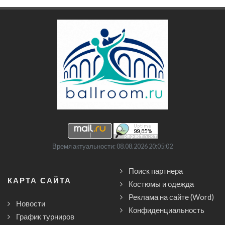
Время актуальности: 08.08.2026 20:05:02
Поиск партнера
КАРТА САЙТА
Костюмы и одежда
Реклама на сайте (Word)
Новости
Конфиденциальность
График турниров