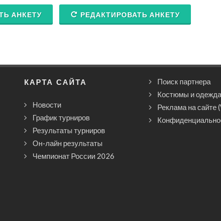
ТЬ АНКЕТУ
РЕДАКТИРОВАТЬ АНКЕТУ
КАРТА САЙТА
Поиск партнера
Костюмы и одежд
Новости
Реклама на сайте 
График турниров
Конфиденциально
Результаты турниров
Он-лайн результаты
Чемпионат России 2026