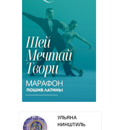
УЛЬЯНА
НИНШТИЛЬ