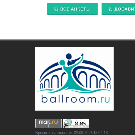
ВСЕ АНКЕТЫ
ДОБАВИ
Время актуальности: 09.08.2026 13:04:18