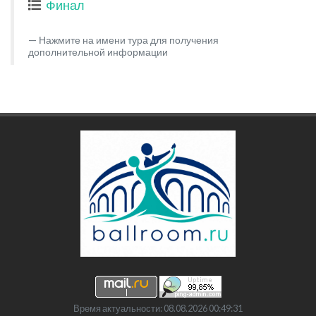
Финал
Нажмите на имени тура для получения
дополнительной информации
Время актуальности: 08.08.2026 00:49:31