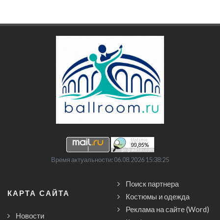
Время актуальности: 06.08.2026 15:38:25
Поиск партнера
КАРТА САЙТА
Костюмы и одежда
Реклама на сайте (Word)
Новости