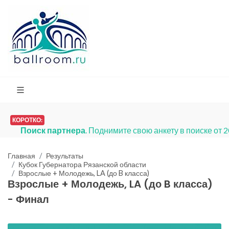
КОРОТКО:
Поиск партнера
. Поднимите свою анкету в поиске от 
Главная
Результаты
Кубок Губернатора Рязанской области
Взрослые + Молодежь, LA (до B класса)
Взрослые + Молодежь, LA (до B класса)
- Финал