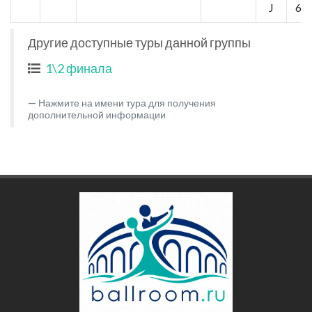
J
6
Другие доступные туры данной группы
1\2 финала
Нажмите на имени тура для получения
дополнительной информации