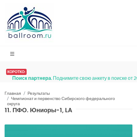
КОРОТКО:
Поиск партнера
. Поднимите свою анкету в поиске от 
Главная
Результаты
Чемпионат и первенство Сибирского федерального
округа
11. ПФО. Юниоры-1, LA