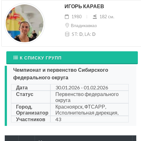
ИГОРЬ КАРАЕВ
1980
182 cм.
Владикавказ
ST:
D
, LA:
D
К СПИСКУ ГРУПП
Чемпионат и первенство Сибирского
федерального округа
Дата
30.01.2026 - 01.02.2026
Статус
Первенство федерального
округа
Город,
Красноярск, ФТСАРР,
Организатор
Исполнительная дирекция,
Участников
43