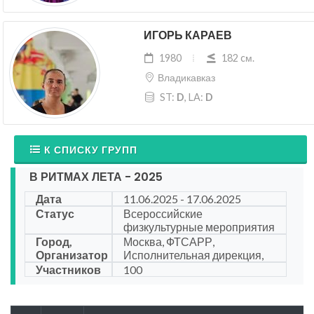
ИГОРЬ КАРАЕВ
1980
182 cм.
Владикавказ
ST:
D
, LA:
D
К СПИСКУ ГРУПП
В РИТМАХ ЛЕТА - 2025
Дата
11.06.2025 - 17.06.2025
Статус
Всероссийские
физкультурные мероприятия
Город,
Москва, ФТСАРР,
Организатор
Исполнительная дирекция,
Участников
100