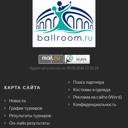
Время актуальности: 08.08.2026 17:18:24
Поиск партнера
КАРТА САЙТА
Костюмы и одежда
Реклама на сайте (Word)
Новости
Конфиденциальность
График турниров
Результаты турниров
Он-лайн результаты