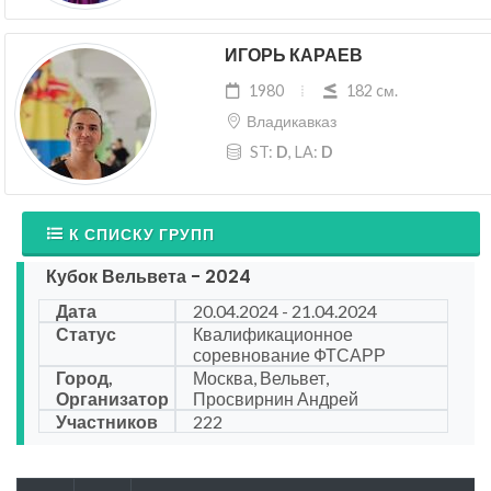
ИГОРЬ КАРАЕВ
1980
182 cм.
Владикавказ
ST:
D
, LA:
D
К СПИСКУ ГРУПП
Кубок Вельвета - 2024
Дата
20.04.2024 - 21.04.2024
Статус
Квалификационное
соревнование ФТСАРР
Город,
Москва, Вельвет,
Организатор
Просвирнин Андрей
Участников
222