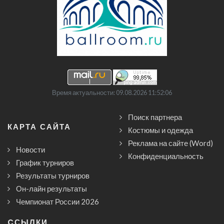
Время актуальности: 09.08.2026 11:52:06
Поиск партнера
КАРТА САЙТА
Костюмы и одежда
Реклама на сайте (Word)
Новости
Конфиденциальность
График турниров
Результаты турниров
Он-лайн результаты
Чемпионат России 2026
CСЫЛКИ