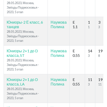
28.05.2023, Москва,
Звёзды Подмосковья -
2023, 5 этап
Юниоры-2 Е класс, 6
Наумова
E
1
3
танцев
Полина
1.1
1
3
28.05.2023, Москва,
Звёзды Подмосковья -
2023, 5 этап
Юниоры 2+1 до D
Наумова
E
14
19
класса, ST
Полина
0.55
3
8
28.05.2023, Москва,
Звёзды Подмосковья -
2023, 5 этап
Юниоры 2+1 до D
Наумова
E
11
19
класса, LA
Полина
0.55
3
11
28.05.2023, Москва,
Звёзды Подмосковья -
2023, 5 этап