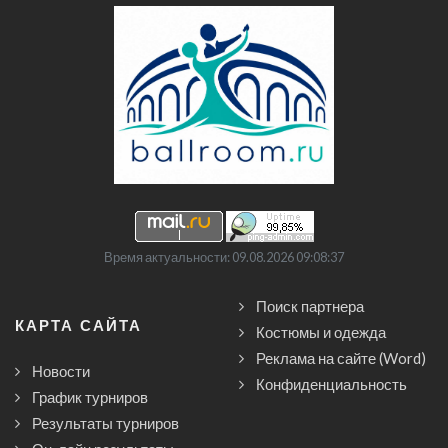
Время актуальности: 09.08.2026 09:08:37
Поиск партнера
КАРТА САЙТА
Костюмы и одежда
Реклама на сайте (Word)
Новости
Конфиденциальность
График турниров
Результаты турниров