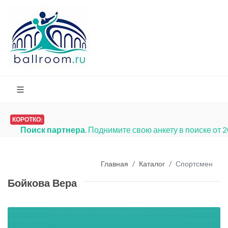
КОРОТКО:
Поиск партнера
. Поднимите свою анкету в поиске от 
Главная
Каталог
Спортсмен
Бойкова Вера