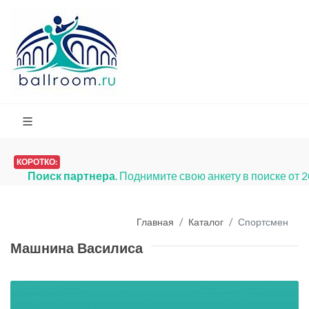
КОРОТКО:
Поиск партнера
. Поднимите свою анкету в поиске от 
Главная
Каталог
Спортсмен
Машнина Василиса